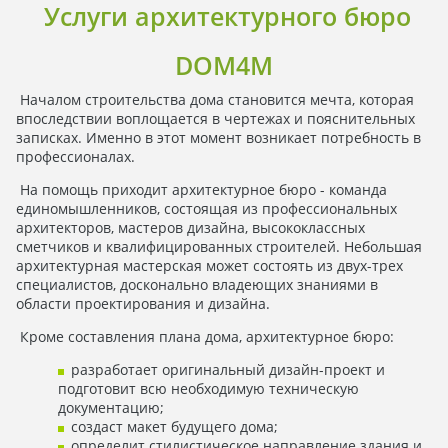
Услуги архитектурного бюро
DOM4M
Началом строительства дома становится мечта, которая
впоследствии воплощается в чертежах и пояснительных
записках. Именно в этот момент возникает потребность в
профессионалах.
На помощь приходит архитектурное бюро - команда
единомышленников, состоящая из профессиональных
архитекторов, мастеров дизайна, высококлассных
сметчиков и квалифицированных строителей. Небольшая
архитектурная мастерская может состоять из двух-трех
специалистов, досконально владеющих знаниями в
области проектирования и дизайна.
Кроме составления плана дома, архитектурное бюро:
разработает оригинальный дизайн-проект и
подготовит всю необходимую техническую
документацию;
создаст макет будущего дома;
определит стилистическое направление здания и