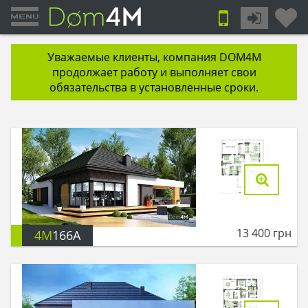
Уважаемые клиенты, компания DOM4M
продолжает работу и выполняет свои
обязательства в установленные сроки.
13 400
грн
4M
166A