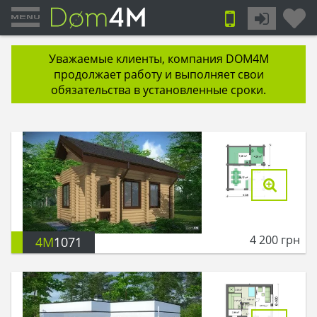
Уважаемые клиенты, компания DOM4M
продолжает работу и выполняет свои
обязательства в установленные сроки.
4 200
грн
4M
1071