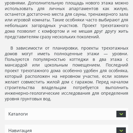
уровнями. Дополнительную площадь нового этажа можно
использовать для личных апартаментов как жилую,
останется достаточно места для сауны, тренажерного зала
или игровой комнаты. Такие особняки часто выбирают для
небольших загородных участков. Проект трехэтажного
дома позволит с комфортом и не мешая друг другу жить
представителям сразу нескольких поколений.
В зависимости от планировки, проекты трехэтажных
домов могут иметь полноценные этажи — уровни.
Пользуются популярностью коттеджи в два этажа с
мансардой или цокольным помещением. Последний
проект трехэтажного дома особенно удобен для особняка,
который расположен на неровном участке, если хозяин
желает совместить жилой дом с гаражом. Перед началом
строительства владельцам потребуется выполнить
инженерно-геологические исследования для определения
уровня грунтовых вод.
Каталоги
Навигация