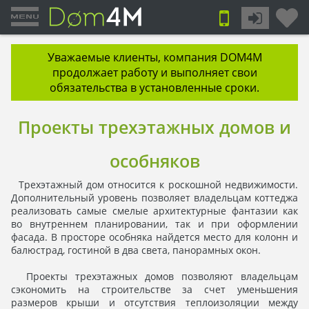
Уважаемые клиенты, компания DOM4M
продолжает работу и выполняет свои
обязательства в установленные сроки.
Проекты трехэтажных домов и
особняков
Трехэтажный дом относится к роскошной недвижимости.
Дополнительный уровень позволяет владельцам коттеджа
реализовать самые смелые архитектурные фантазии как
во внутреннем планировании, так и при оформлении
фасада. В просторе особняка найдется место для колонн и
балюстрад, гостиной в два света, панорамных окон.
Проекты трехэтажных домов позволяют владельцам
сэкономить на строительстве за счет уменьшения
размеров крыши и отсутствия теплоизоляции между