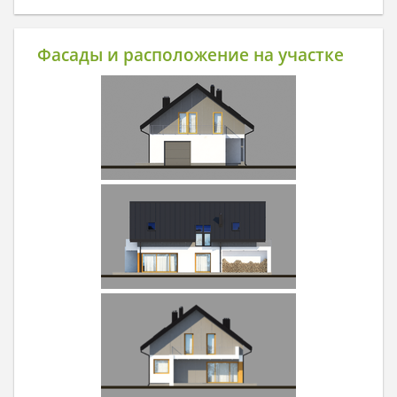
Фасады и расположение на участке