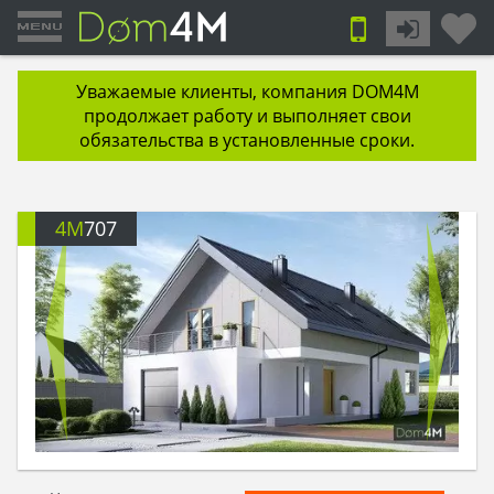
Уважаемые клиенты, компания DOM4M
продолжает работу и выполняет свои
обязательства в установленные сроки.
4M
707