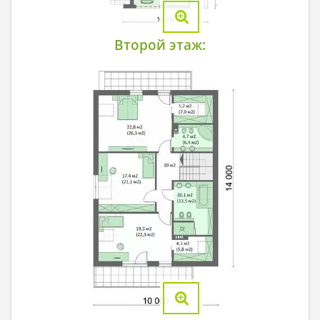
Второй этаж: