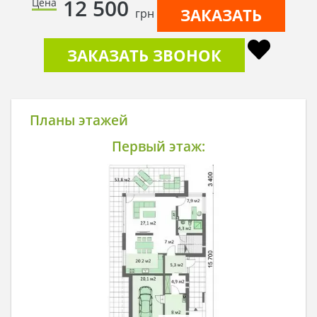
12 500
Цена
ЗАКАЗАТЬ
грн
ЗАКАЗАТЬ ЗВОНОК
Планы этажей
Первый этаж: