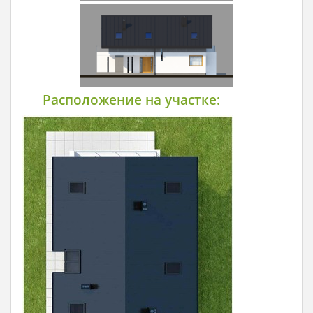
Расположение на участке: