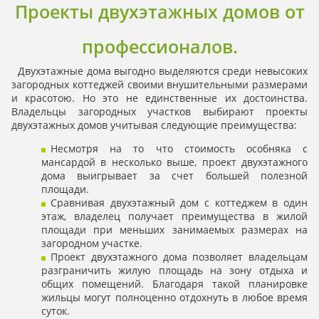
Проекты двухэтажных домов от
профессионалов.
Двухэтажные дома выгодно выделяются среди невысоких
загородных коттеджей своими внушительными размерами
и красотою. Но это не единственные их достоинства.
Владельцы загородных участков выбирают проекты
двухэтажных домов учитывая следующие преимущества:
Несмотря на то что стоимость особняка с
мансардой в несколько выше, проект двухэтажного
дома выигрывает за счет большей полезной
площади.
Сравнивая двухэтажный дом с коттеджем в один
этаж, владелец получает преимущества в жилой
площади при меньших занимаемых размерах на
загородном участке.
Проект двухэтажного дома позволяет владельцам
разграничить жилую площадь на зону отдыха и
общих помещений. Благодаря такой планировке
жильцы могут полноценно отдохнуть в любое время
суток.