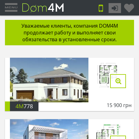
Уважаемые клиенты, компания DOM4M
продолжает работу и выполняет свои
обязательства в установленные сроки.
15 900
грн
4M
778