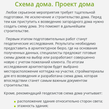
Схема дома. Проект дома
Любое серьезное мероприятия требует тщательной
подготовки. Не исключение и строительство дома. Перед
тем как приступить к возведению загородного дома нужно
создать схему дома. Это поможет в дальнейшем
строительстве.
Первым этапом подготовительных работ станут
геодезические исследования. Результаты необходимо
предоставить в архитектурное бюро, где на основания
полученных данных, специалисты предложат готовые
схемы домов на выбор или разработают совершенно
новую с учетом пожеланий клиента. По итогам
исследования архитектором будет выбрано
месторасположение коттеджа на участке, стройматериалы
для его возведения и разработана схема дома, которая
впоследствии станет самым важным документом
строительства.
Кроме, рекомендаций геодезистов схема дома учитывает:
расположение здания относительно сторон света;
этажность здания;