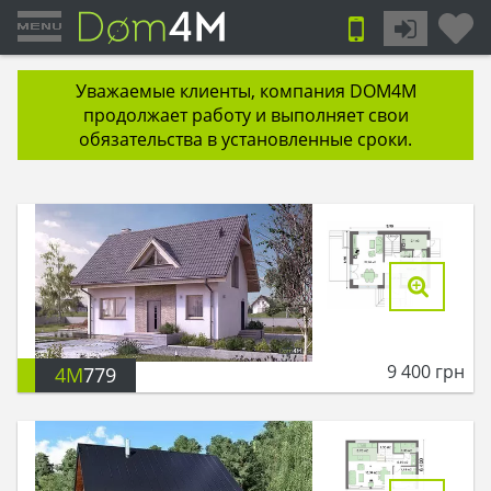
Уважаемые клиенты, компания DOM4M
продолжает работу и выполняет свои
обязательства в установленные сроки.
9 400
грн
4M
779