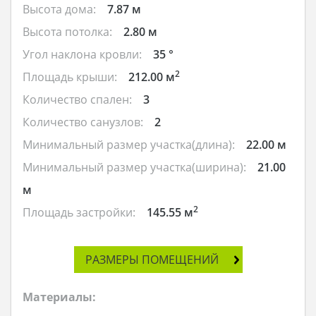
Высота дома:
7.87 м
Высота потолка:
2.80 м
Угол наклона кровли:
35 °
2
Площадь крыши:
212.00 м
Количество спален:
3
Количество санузлов:
2
Минимальный размер участка(длина):
22.00 м
Минимальный размер участка(ширина):
21.00
м
2
Площадь застройки:
145.55 м
РАЗМЕРЫ ПОМЕЩЕНИЙ
Материалы: