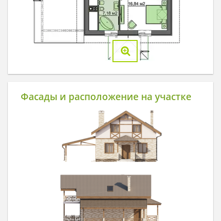
Фасады и расположение на участке