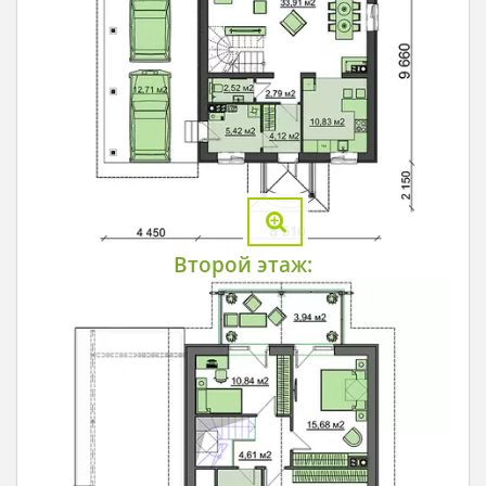
Второй этаж: