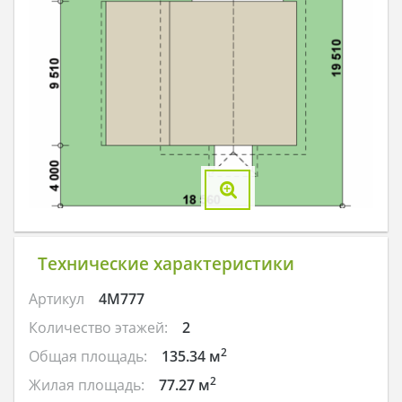
Технические характеристики
Артикул
4M777
Количество этажей:
2
2
Общая площадь:
135.34 м
2
Жилая площадь:
77.27 м