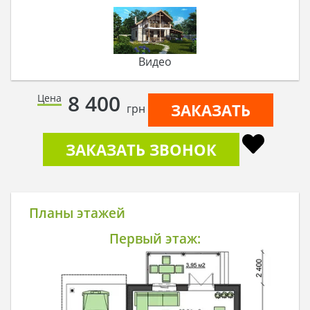
Видео
8 400
Цена
ЗАКАЗАТЬ
грн
ЗАКАЗАТЬ ЗВОНОК
Планы этажей
Первый этаж: