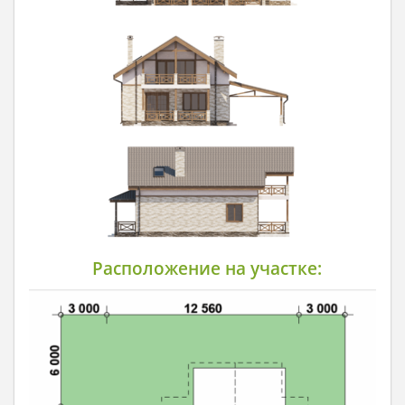
Расположение на участке: