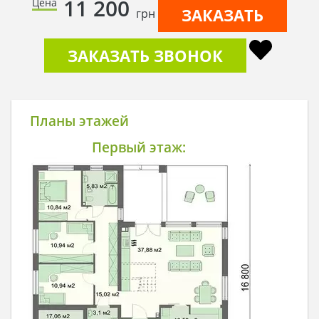
11 200
Цена
ЗАКАЗАТЬ
грн
ЗАКАЗАТЬ ЗВОНОК
Планы этажей
Первый этаж: