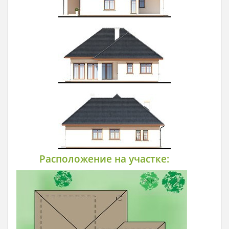
Расположение на участке: