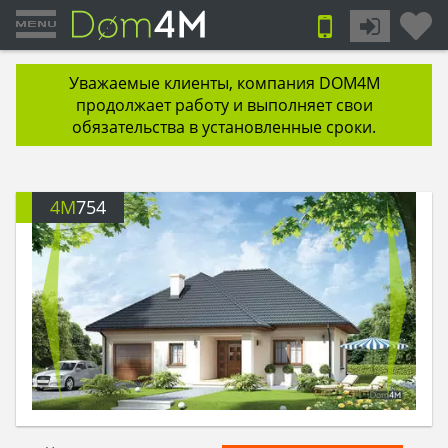
Уважаемые клиенты, компания DOM4M
продолжает работу и выполняет свои
обязательства в установленные сроки.
4M
754