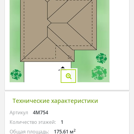
Технические характеристики
Артикул
4M754
Количество этажей:
1
2
Общая площадь:
175.61 м