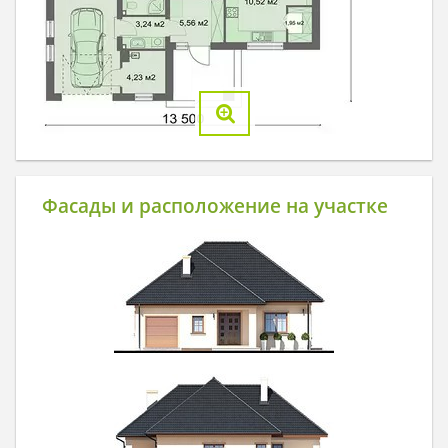
Фасады и расположение на участке